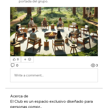
portada del grupo.
0
0
3
Write a comment...
Acerca de
El Club es un espacio exclusivo diseñado para
personas compr
...