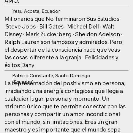
AMO.
Yesu Acosta, Ecuador
Millonarios que No Terminaron Sus Estudios
Steve Jobs · Bill Gates · Michael Dell · Walt
Disney · Mark Zuckerberg · Sheldon Adelson ·
Ralph Lauren son famosos y admirados. Pero
el despertar de la consciencia hace que veas
las cosas diferente a la granja. Felicidades y
éxitos Dany
Patricio Constante, Santo Domingo
(Ecuador)
La representación del positivismo en persona,
irradiando una energía contagiosa que llega a
cualquier lugar, persona y momento. Un
atributo único que te permite conectar con las
personas y compartir un amor incondicional
con el mundo, sin limitaciones. Eres un gran
maestro y es importante que el mundo sepa