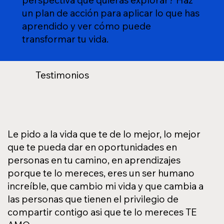
un plan de acción para aplicar lo que has
aprendido y ver cómo puede
transformar tu vida.
Testimonios
Le pido a la vida que te de lo mejor, lo mejor
que te pueda dar en oportunidades en
personas en tu camino, en aprendizajes
porque te lo mereces, eres un ser humano
increíble, que cambio mi vida y que cambia a
las personas que tienen el privilegio de
compartir contigo asi que te lo mereces TE