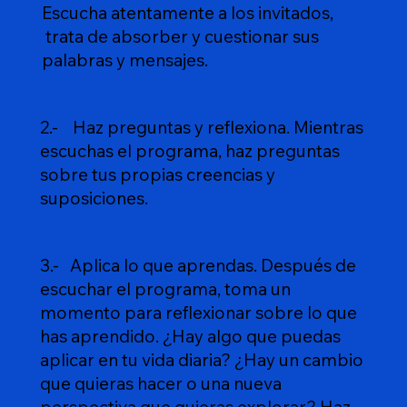
Escucha atentamente a los invitados,
trata de absorber y cuestionar sus
palabras y mensajes.
2.- Haz preguntas y reflexiona. Mientras
escuchas el programa, haz preguntas
sobre tus propias creencias y
suposiciones.
3.- Aplica lo que aprendas. Después de
escuchar el programa, toma un
momento para reflexionar sobre lo que
has aprendido. ¿Hay algo que puedas
aplicar en tu vida diaria? ¿Hay un cambio
que quieras hacer o una nueva
perspectiva que quieras explorar? Haz