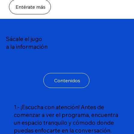
Entérate más
Sácale el jugo
a la información
Contenidos
1.- ¡Escucha con atención! Antes de
comenzar a ver el programa, encuentra
un espacio tranquilo y cómodo donde
puedas enfocarte en la conversación.