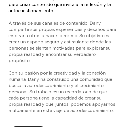
para crear contenido que invita a la reflexión y la
autocuestionamiento.
A través de sus canales de contenido, Dany
comparte sus propias experiencias y desafíos para
inspirar a otros a hacer lo mismo. Su objetivo es
crear un espacio seguro y estimulante donde las
personas se sientan motivadas para explorar su
propia realidad y encontrar su verdadero
propósito.
Con su pasión por la creatividad y la conexión
humana, Dany ha construido una comunidad que
busca la autodescubrimiento y el crecimiento
personal. Su trabajo es un recordatorio de que
cada persona tiene la capacidad de crear su
propia realidad y que, juntos, podemos apoyarnos
mutuamente en este viaje de autodescubrimiento.