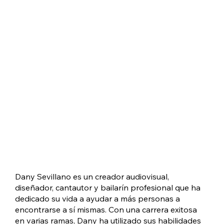
Dany Sevillano es un creador audiovisual,
diseñador, cantautor y bailarín profesional que ha
dedicado su vida a ayudar a más personas a
encontrarse a sí mismas. Con una carrera exitosa
en varias ramas, Dany ha utilizado sus habilidades