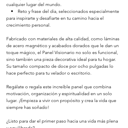
cualquier lugar del mundo.
    •    Reto y frase del día, seleccionados especialmente 
para inspirarte y desafiarte en tu camino hacia el 
crecimiento personal.
Fabricado con materiales de alta calidad, como láminas 
de acero magnético y acabados dorados que le dan un 
toque mágico, el Panel Visionario no solo es funcional, 
sino también una pieza decorativa ideal para tu hogar. 
Su tamaño compacto de doce por ocho pulgadas lo 
hace perfecto para tu velador o escritorio.
Regálate o regala este increíble panel que combina 
motivación, organización y espiritualidad en un solo 
lugar. ¡Empieza a vivir con propósito y crea la vida que 
siempre has soñado!
¿Listo para dar el primer paso hacia una vida más plena 
y equilibrada?