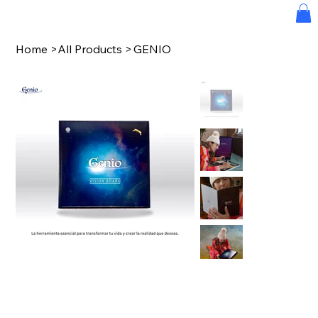
Home
>
All Products
>
GENIO