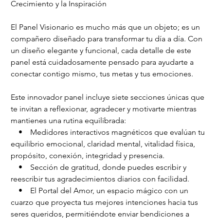
Crecimiento y la Inspiración
El Panel Visionario es mucho más que un objeto; es un 
compañero diseñado para transformar tu día a día. Con 
un diseño elegante y funcional, cada detalle de este 
panel está cuidadosamente pensado para ayudarte a 
conectar contigo mismo, tus metas y tus emociones.
Este innovador panel incluye siete secciones únicas que 
te invitan a reflexionar, agradecer y motivarte mientras 
mantienes una rutina equilibrada:
    •    Medidores interactivos magnéticos que evalúan tu 
equilibrio emocional, claridad mental, vitalidad física, 
propósito, conexión, integridad y presencia.
    •    Sección de gratitud, donde puedes escribir y 
reescribir tus agradecimientos diarios con facilidad.
    •    El Portal del Amor, un espacio mágico con un 
cuarzo que proyecta tus mejores intenciones hacia tus 
seres queridos, permitiéndote enviar bendiciones a 